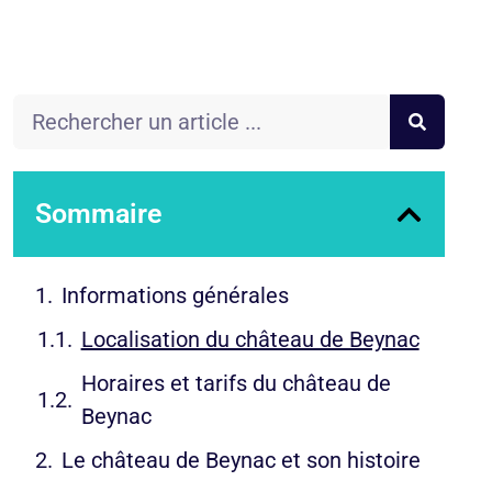
Sommaire
Informations générales
Localisation du château de Beynac
Horaires et tarifs du château de
Beynac
Le château de Beynac et son histoire