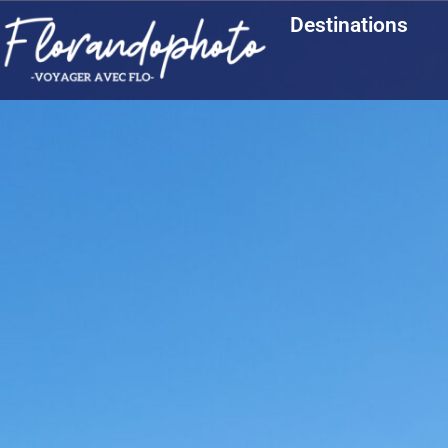
Destinations