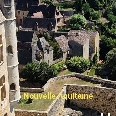
Nouvelle Aquitaine