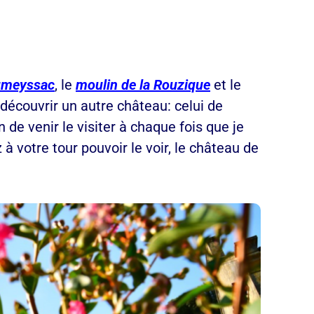
oumeyssac
, le
moulin de la Rouzique
et le
 découvrir un autre château: celui de
 de venir le visiter à chaque fois que je
à votre tour pouvoir le voir, le château de