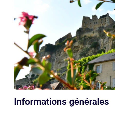
Informations générales