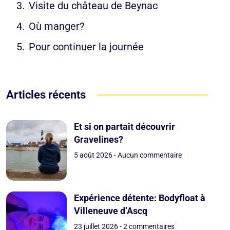
Visite du château de Beynac
Où manger?
Pour continuer la journée
Articles récents
Et si on partait découvrir
Gravelines?
5 août 2026
Aucun commentaire
Expérience détente: Bodyfloat à
Villeneuve d’Ascq
23 juillet 2026
2 commentaires