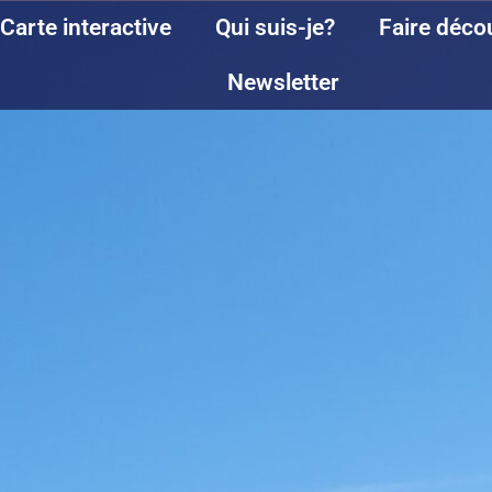
Carte interactive
Qui suis-je?
Faire déco
Newsletter